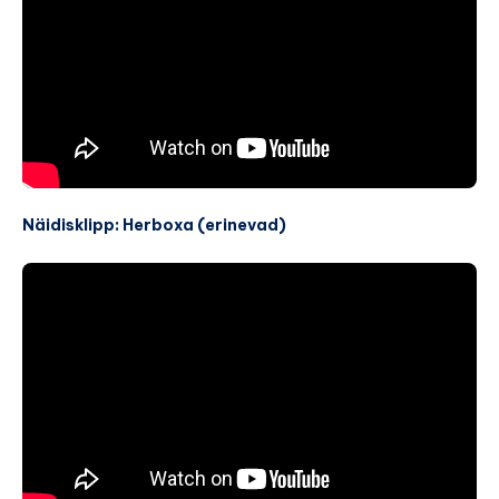
Näidisklipp: Herboxa (erinevad)